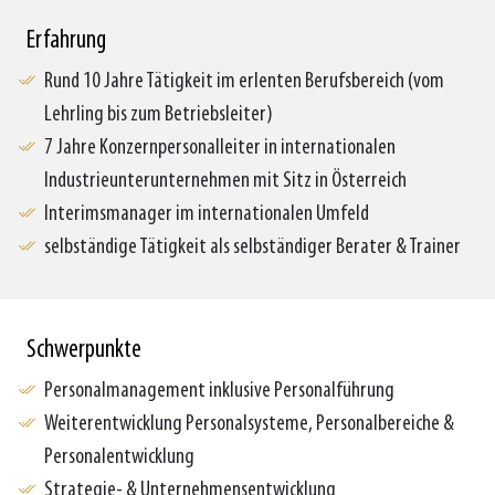
ING. MICHAEL BAUMGARTNER, MBA
Erfahrung
Rund 10 Jahre Tätigkeit im erlenten Berufsbereich (vom
Lehrling bis zum Betriebsleiter)
7 Jahre Konzernpersonalleiter in internationalen
Industrieunterunternehmen mit Sitz in Österreich
Interimsmanager im internationalen Umfeld
selbständige Tätigkeit als selbständiger Berater & Trainer
Schwerpunkte
Personalmanagement inklusive Personalführung
Weiterentwicklung Personalsysteme, Personalbereiche &
Personalentwicklung
Strategie- & Unternehmensentwicklung