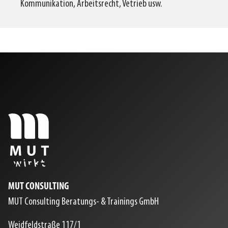
Kommunikation, Arbeitsrecht, Vetrieb usw.
MUT CONSULTING
MUT Consulting Beratungs- & Trainings GmbH
Weidfeldstraße 117/1