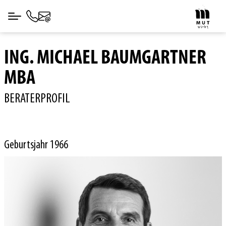
ING. MICHAEL BAUMGARTNER
MBA
BERATERPROFIL
Geburtsjahr 1966