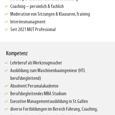
Coaching – persönlich & fachlich
Moderation von Sitzungen & Klausuren,Training
Interimsmanagment
Seit 2021 MUT Professional
Kompetenz
Lehrberuf als Werkzeugmacher
Ausbildung zum Maschinenbauingenieur (HTL
berufsbegleitend)
Absolvent Personalakademie
Berufsbegleitendes MBA Studium
Executive Managementausbildung in St.Gallen
diverse Fortbildungen im Bereich Führung, Coaching,