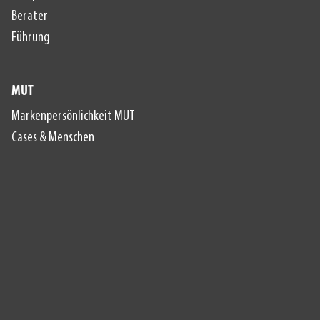
Berater
Führung
MUT
Markenpersönlichkeit MUT
Cases & Menschen
Datenschutzerklärung
Impressum
Datenschutz