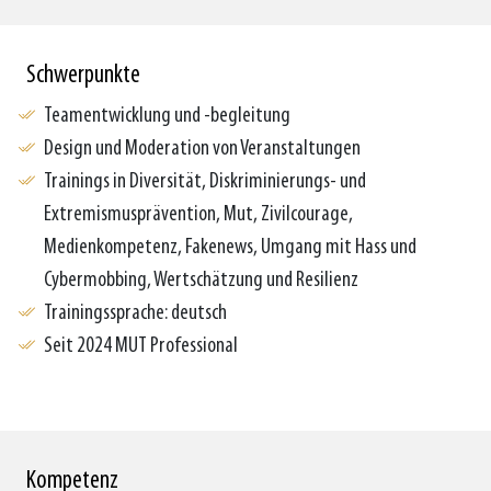
Schwerpunkte
Teamentwicklung und -begleitung
Design und Moderation von Veranstaltungen
Trainings in Diversität, Diskriminierungs- und
Extremismusprävention, Mut, Zivilcourage,
Medienkompetenz, Fakenews, Umgang mit Hass und
Cybermobbing, Wertschätzung und Resilienz
Trainingssprache: deutsch
Seit 2024 MUT Professional
Kompetenz