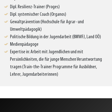
Dipl. Resilienz-Trainer (Proges)
Dipl. systemischer Coach (Organos)
Gewaltprävention (Hochschule für Agrar- und
Umweltpädagogik)
Politische Bildung in der Jugendarbeit (BMWFJ, Land OÖ)
Medienpädagoge
Expertise in: Arbeit mit Jugendlichen und mit
Persönlichkeiten, die für junge Menschen Verantwortung
tragen (Train-the-Trainer Programme für Ausbildner,
Lehrer, Jugendarbeiterinnen)