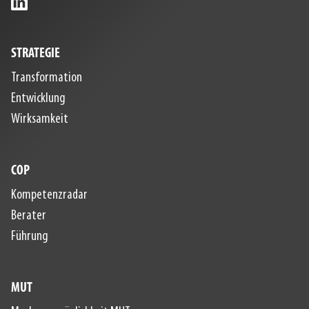
STRATEGIE
Transformation
Entwicklung
Wirksamkeit
COP
Kompetenzradar
Berater
Führung
MUT