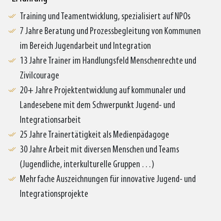
Training und Teamentwicklung, spezialisiert auf NPOs
7 Jahre Beratung und Prozessbegleitung von Kommunen
im Bereich Jugendarbeit und Integration
13 Jahre Trainer im Handlungsfeld Menschenrechte und
Zivilcourage
20+ Jahre Projektentwicklung auf kommunaler und
Landesebene mit dem Schwerpunkt Jugend- und
Integrationsarbeit
25 Jahre Trainertätigkeit als Medienpädagoge
30 Jahre Arbeit mit diversen Menschen und Teams
(Jugendliche, interkulturelle Gruppen …)
Mehrfache Auszeichnungen für innovative Jugend- und
Integrationsprojekte