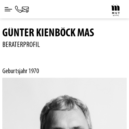
GÜNTER KIENBÖCK MAS
BERATERPROFIL
Geburtsjahr 1970