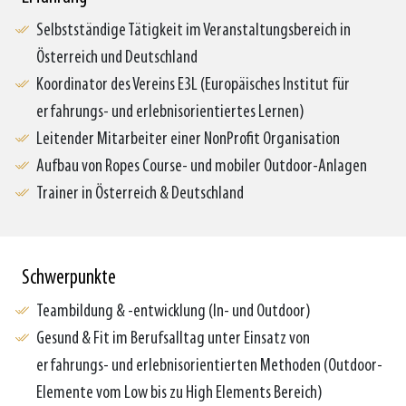
Selbstständige Tätigkeit im Veranstaltungsbereich in
Österreich und Deutschland
Koordinator des Vereins E3L (Europäisches Institut für
erfahrungs- und erlebnisorientiertes Lernen)
Leitender Mitarbeiter einer NonProfit Organisation
Aufbau von Ropes Course- und mobiler Outdoor-Anlagen
Trainer in Österreich & Deutschland
Schwerpunkte
Teambildung & -entwicklung (In- und Outdoor)
Gesund & Fit im Berufsalltag unter Einsatz von
erfahrungs- und erlebnisorientierten Methoden (Outdoor-
Elemente vom Low bis zu High Elements Bereich)