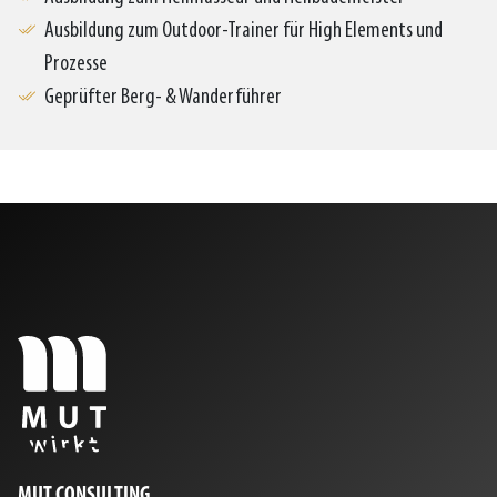
Ausbildung zum Outdoor-Trainer für High Elements und
Prozesse
Geprüfter Berg- & Wanderführer
MUT CONSULTING