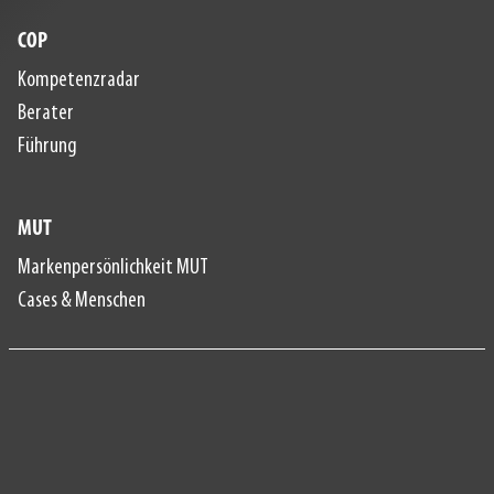
COP
Kompetenzradar
Berater
Führung
MUT
Markenpersönlichkeit MUT
Cases & Menschen
Datenschutzerklärung