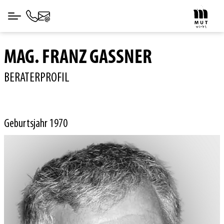
MAG. FRANZ GASSNER
BERATERPROFIL
Geburtsjahr 1970