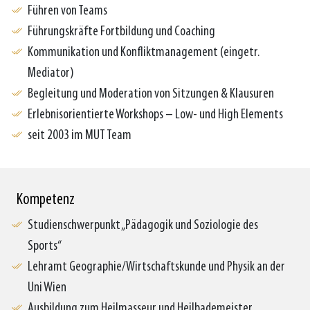
Führen von Teams
Führungskräfte Fortbildung und Coaching
Kommunikation und Konfliktmanagement (eingetr.
Mediator)
Begleitung und Moderation von Sitzungen & Klausuren
Erlebnisorientierte Workshops – Low- und High Elements
seit 2003 im MUT Team
Kompetenz
Studienschwerpunkt „Pädagogik und Soziologie des
Sports“
Lehramt Geographie/Wirtschaftskunde und Physik an der
Uni Wien
Ausbildung zum Heilmasseur und Heilbademeister