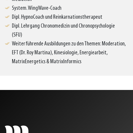
System. WingWave-Coach
Dipl. HypnoCoach und Reinkarnationstherapeut
Dipl. Lehrgang Chronomedizin und Chronopsychologie
(SFU)
Weiterführende Ausbildungen zu den Themen: Moderation,
EFT (Dr. Roy Martina), Kinesiologie, Energiearbeit,
MatrixEnergetics & MatrixInformics