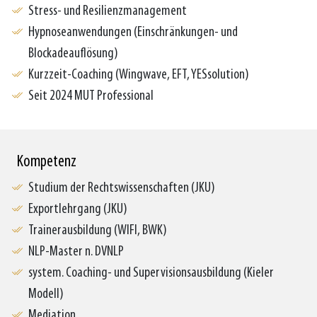
Stress- und Resilienzmanagement
Hypnoseanwendungen (Einschränkungen- und
Blockadeauflösung)
Kurzzeit-Coaching (Wingwave, EFT, YESsolution)
Seit 2024 MUT Professional
Kompetenz
Studium der Rechtswissenschaften (JKU)
Exportlehrgang (JKU)
Trainerausbildung (WIFI, BWK)
NLP-Master n. DVNLP
system. Coaching- und Supervisionsausbildung (Kieler
Modell)
Mediation