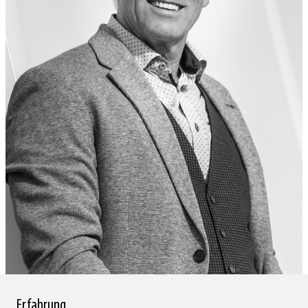
MAG. DIETER VOGEL
Erfahrung