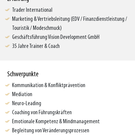
Trader International
Marketing & Vertriebsleitung (EDV / Finanzdienstleistung /
Touristik / Modeschmuck)
Geschäftsführung Vision Development GmbH
35 Jahre Trainer & Coach
Schwerpunkte
Kommunikation & Konfliktprävention
Mediation
Neuro-Leading
Coaching von Führungskräften
Emotionale Kompetenz & Mindmanagement
Begleitung von Veränderungsprozessen