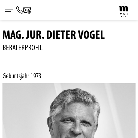
MAG. JUR. DIETER VOGEL
BERATERPROFIL
Geburtsjahr 1973