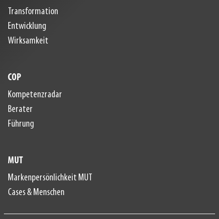
Transformation
Entwicklung
Wirksamkeit
COP
Kompetenzradar
Berater
Führung
MUT
Markenpersönlichkeit MUT
Cases & Menschen