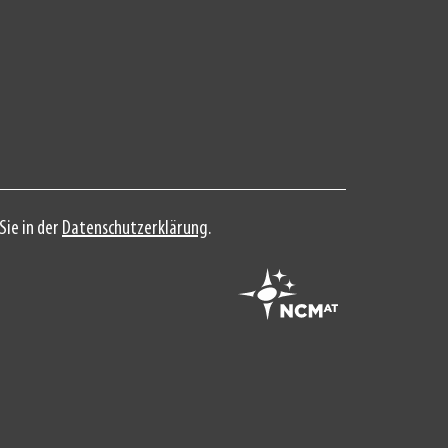
Sie in der
Datenschutzerklärung
.