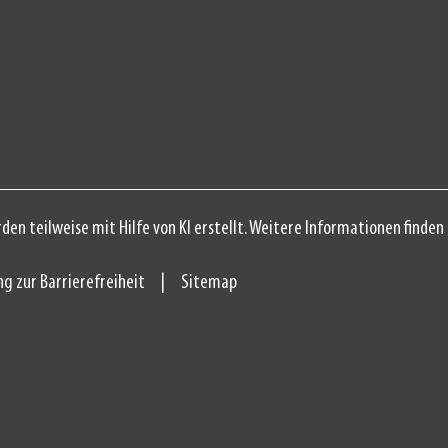
den teilweise mit Hilfe von KI erstellt. Weitere Informationen finden 
ng zur Barrierefreiheit
Sitemap