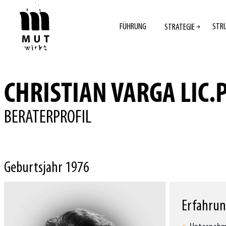
FÜHRUNG
STR
STRATEGIE
CHRISTIAN VARGA LIC.
BERATERPROFIL
Geburtsjahr 1976
Erfahru