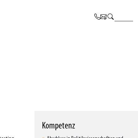
Kompetenz